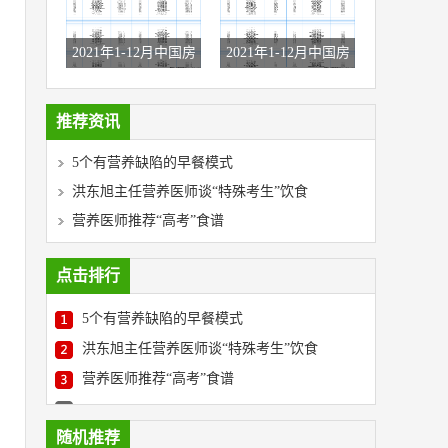
2021年1-12月中国房
2021年1-12月中国房
地产企业销售业绩TO
地产企业权益拿地金
P100
额与面积TOP100
推荐资讯
5个有营养缺陷的早餐模式
洪东旭主任营养医师谈“特殊考生”饮食
营养医师推荐“高考”食谱
点击排行
5个有营养缺陷的早餐模式
洪东旭主任营养医师谈“特殊考生”饮食
营养医师推荐“高考”食谱
随机推荐