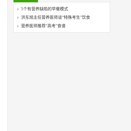
5个有营养缺陷的早餐模式
洪东旭主任营养医师谈“特殊考生”饮食
营养医师推荐“高考”食谱
，